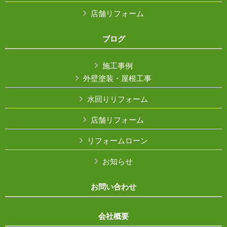
店舗リフォーム
ブログ
施工事例
外壁塗装・屋根工事
水回りリフォーム
店舗リフォーム
リフォームローン
お知らせ
お問い合わせ
会社概要