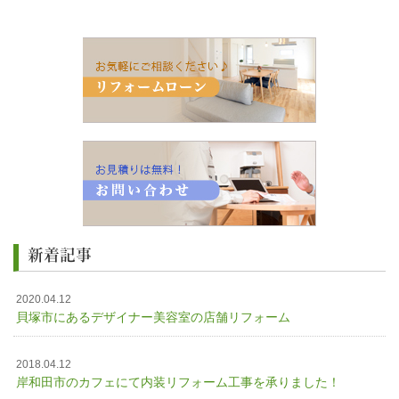
新着記事
2020.04.12
貝塚市にあるデザイナー美容室の店舗リフォーム
2018.04.12
岸和田市のカフェにて内装リフォーム工事を承りました！