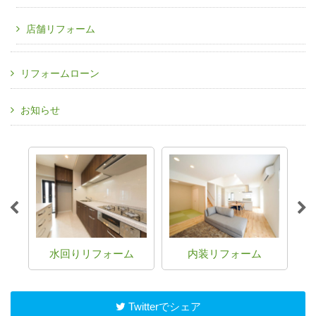
店舗リフォーム
リフォームローン
お知らせ
水回りリフォーム
内装リフォーム
Twitterでシェア