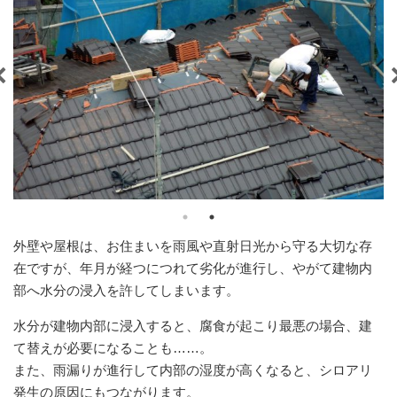
外壁や屋根は、お住まいを雨風や直射日光から守る大切な存
在ですが、年月が経つにつれて劣化が進行し、やがて建物内
部へ水分の浸入を許してしまいます。
水分が建物内部に浸入すると、腐食が起こり最悪の場合、建
て替えが必要になることも……。
また、雨漏りが進行して内部の湿度が高くなると、シロアリ
発生の原因にもつながります。