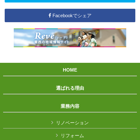
Facebookでシェア
HOME
選ばれる理由
業務内容
リノベーション
リフォーム