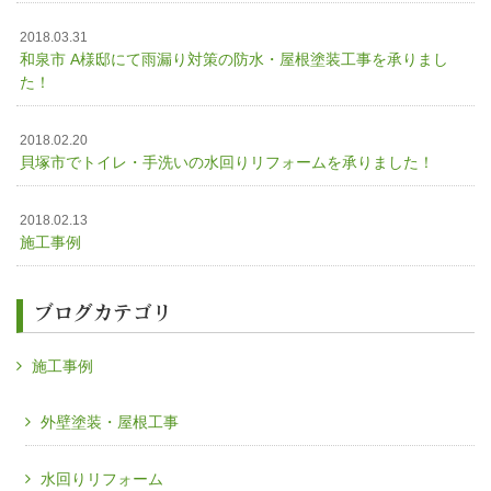
2018.03.31
和泉市 A様邸にて雨漏り対策の防水・屋根塗装工事を承りまし
た！
2018.02.20
貝塚市でトイレ・手洗いの水回りリフォームを承りました！
2018.02.13
施工事例
ブログカテゴリ
施工事例
外壁塗装・屋根工事
水回りリフォーム