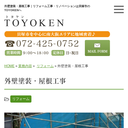
外壁塗装・屋根工事｜リフォーム工事・リノベーションは貝塚市の
TOYOKENへ
HOME
»
業務内容
»
リフォーム
»
外壁塗装・屋根工事
外壁塗装・屋根工事
リフォーム