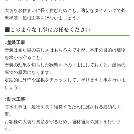
大切なお住まいに長く住むためにも、適切なタイミングで外
壁塗装・屋根工事を行ないましょう。
■このような工事はお任せください
○塗装工事
塗装は見た目の美しさはもちろんですが、本来の目的は建物
を水から守ること。
塗装の効果を切らした状態をそのままにしておくと、建物の
腐食の原因になります。
定期的に外壁や屋根をチェックして、塗り替え工事を行いま
しょう。
○防水工事
防水工事は、建物を長く維持するために施される必須な工
事。
お客様の大切な資産を守るため、適材適所の施工を行いま
す。