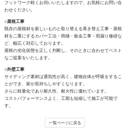
フットワーク軽くお伺いいたしますので、お気軽にお問い合
わせください。
○屋根工事
既存の屋根材を新しいものと取り替える葺き替え工事・屋根
材を二重にするカバー工法・雨樋・板金工事・雨漏り修繕な
ど、幅広く対応しております。
屋根の劣化状態を正しく判断し、そのときに合わせてベスト
なご提案をいたします。
○外壁工事
サイディング素材は通気性が高く、建物自体が呼吸をするこ
とができ、家が長持ちしやすくなります。
さらに軽量化であり耐久性、耐火性に優れています。
コストパフォーマンスよく、工期も短縮して施工が可能で
す。
一覧ページに戻る